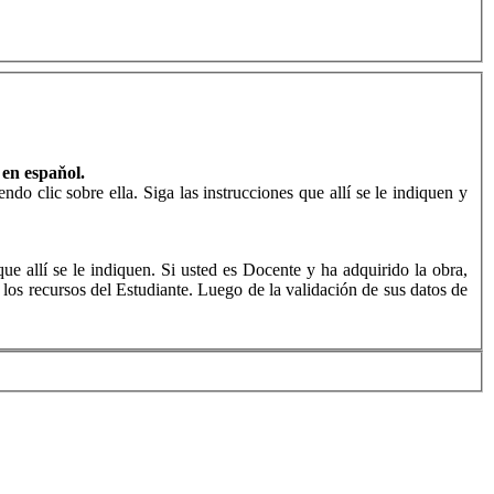
 en espaňol.
ndo clic sobre ella. Siga las instrucciones que allí se le indiquen y
 que allí se le indiquen. Si usted es Docente y ha adquirido la obra,
 los recursos del Estudiante. Luego de la validación de sus datos de