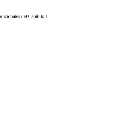
dicionales del Capítulo 1