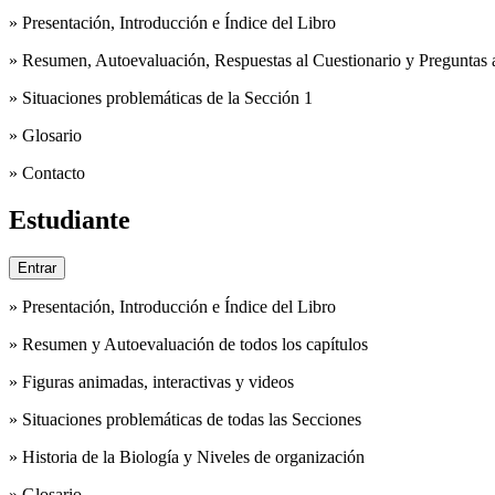
» Presentación, Introducción e Índice del Libro
» Resumen, Autoevaluación, Respuestas al Cuestionario y Preguntas a
» Situaciones problemáticas de la Sección 1
» Glosario
» Contacto
Estudiante
» Presentación, Introducción e Índice del Libro
» Resumen y Autoevaluación de todos los capítulos
» Figuras animadas, interactivas y videos
» Situaciones problemáticas de todas las Secciones
» Historia de la Biología y Niveles de organización
» Glosario