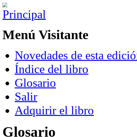
Menú Visitante
Novedades de esta edici
Índice del libro
Glosario
Salir
Adquirir el libro
Glosario